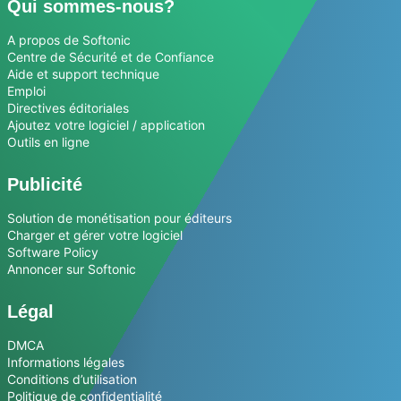
Qui sommes-nous?
A propos de Softonic
Centre de Sécurité et de Confiance
Aide et support technique
Emploi
Directives éditoriales
Ajoutez votre logiciel / application
Outils en ligne
Publicité
Solution de monétisation pour éditeurs
Charger et gérer votre logiciel
Software Policy
Annoncer sur Softonic
Légal
DMCA
Informations légales
Conditions d’utilisation
Politique de confidentialité