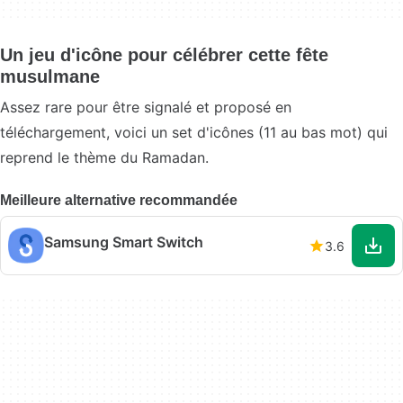
Un jeu d'icône pour célébrer cette fête
musulmane
Assez rare pour être signalé et proposé en
téléchargement, voici un set d'icônes (11 au bas mot) qui
reprend le thème du Ramadan.
Meilleure alternative recommandée
Samsung Smart Switch
3.6