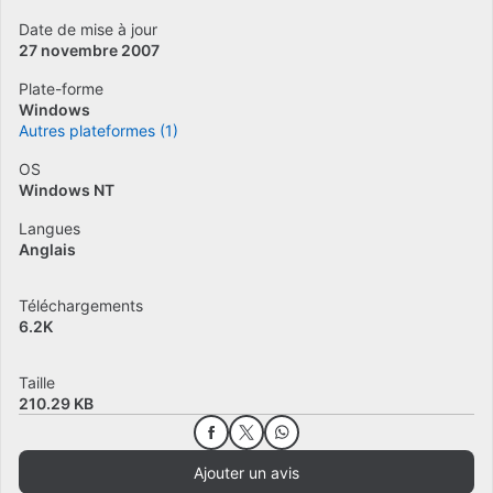
Date de mise à jour
27 novembre 2007
Plate-forme
Windows
Autres plateformes (1)
OS
Windows NT
Langues
Anglais
Téléchargements
6.2K
Taille
210.29 KB
Ajouter un avis