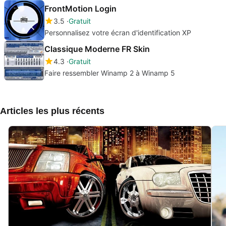
FrontMotion Login
3.5
Gratuit
Personnalisez votre écran d'identification XP
Classique Moderne FR Skin
4.3
Gratuit
Faire ressembler Winamp 2 à Winamp 5
Articles les plus récents