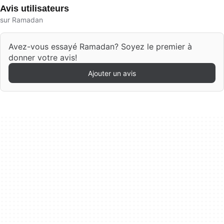
Avis utilisateurs
sur Ramadan
Avez-vous essayé Ramadan? Soyez le premier à
donner votre avis!
Ajouter un avis