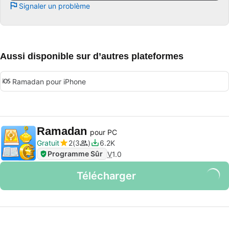
Signaler un problème
Aussi disponible sur d’autres plateformes
Ramadan pour iPhone
Ramadan
pour PC
Gratuit
2
3
6.2K
Programme Sûr
V
1.0
Télécharger