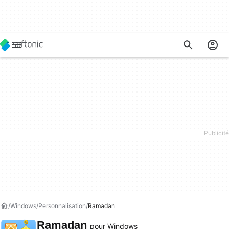
Windows
Personnalisation
Ramadan
Ramadan
pour Windows