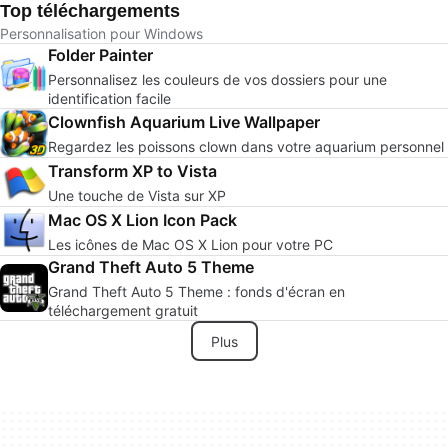
Top téléchargements
Personnalisation pour Windows
Folder Painter
Personnalisez les couleurs de vos dossiers pour une
identification facile
Clownfish Aquarium Live Wallpaper
Regardez les poissons clown dans votre aquarium personnel
Transform XP to Vista
Une touche de Vista sur XP
Mac OS X Lion Icon Pack
Les icônes de Mac OS X Lion pour votre PC
Grand Theft Auto 5 Theme
Grand Theft Auto 5 Theme : fonds d'écran en
téléchargement gratuit
Plus