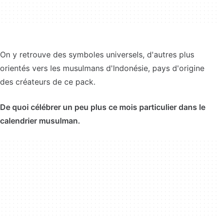
On y retrouve des symboles universels, d'autres plus
orientés vers les musulmans d'Indonésie, pays d'origine
des créateurs de ce pack.
De quoi célébrer un peu plus ce mois particulier dans le
calendrier musulman.