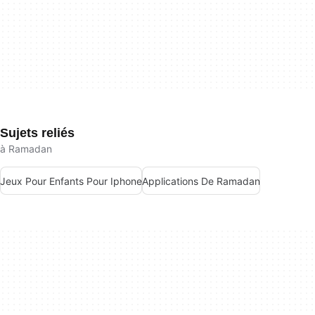
Sujets reliés
à Ramadan
Jeux Pour Enfants Pour Iphone
Applications De Ramadan